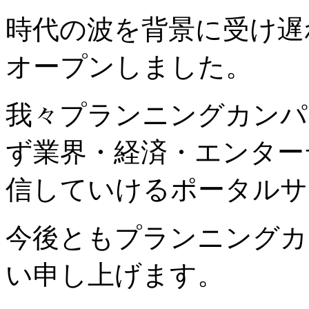
時代の波を背景に受け遅
オープンしました。
我々プランニングカンパ
ず業界・経済・エンター
信していけるポータルサ
今後ともプランニングカ
い申し上げます。