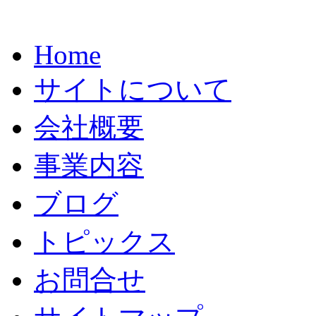
Home
サイトについて
会社概要
事業内容
ブログ
トピックス
お問合せ