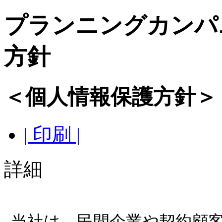
プランニングカンパ
方針
＜個人情報保護方針＞
| 印刷 |
詳細
当社は、民間企業や契約顧