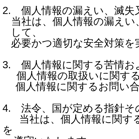
2. 個人情報の漏えい、滅
当社は、個人情報の漏えい
して、
必要かつ適切な安全対策を
3. 個人情報に関する苦情
個人情報の取扱いに関す
個人情報に関するお問い合
4. 法令、国が定める指針そ
当社は、個人情報に関する
を