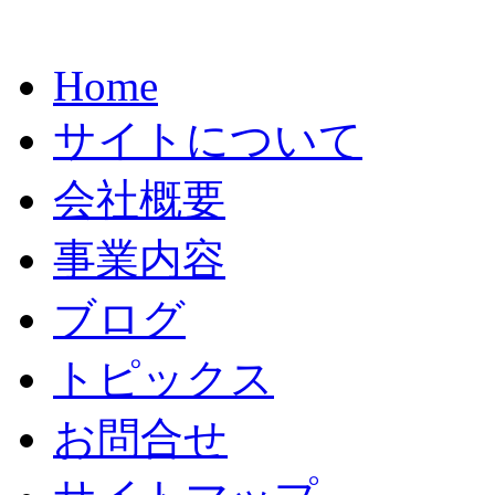
Home
サイトについて
会社概要
事業内容
ブログ
トピックス
お問合せ