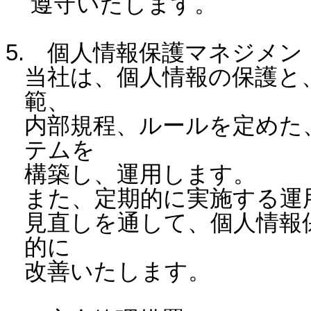
遵守いたします。
5. 個人情報保護マネジメ
当社は、個人情報の保護と
範、
内部規程、ルールを定めた
テムを
構築し、運用します。
また、定期的に実施する運
見直しを通して、個人情報
的に
改善いたします。