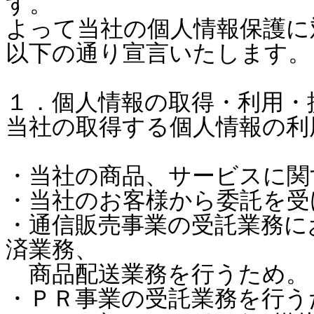
す。
よって当社の個人情報保護に
以下の通り宣言いたします。
１．個人情報の取得・利用・
当社の取得する個人情報の利
・当社の商品、サービスに関
・当社のお客様から委託を受
・通信販売事業の受託業務に
済業務、
商品配送業務を行うため。
・ＰＲ事業の受託業務を行う