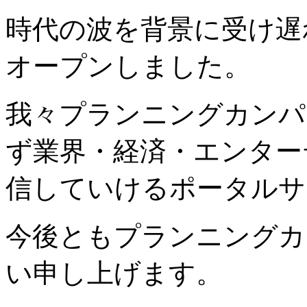
時代の波を背景に受け遅
オープンしました。
我々プランニングカンパ
ず業界・経済・エンター
信していけるポータルサ
今後ともプランニングカ
い申し上げます。