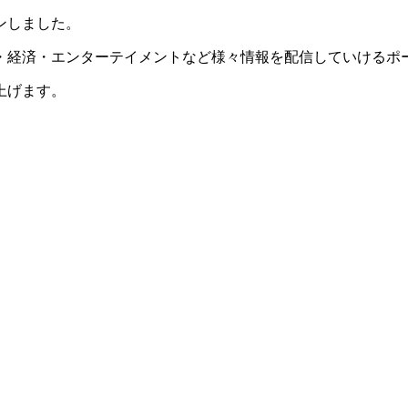
ンしました。
・経済・エンターテイメントなど様々情報を配信していけるポ
上げます。