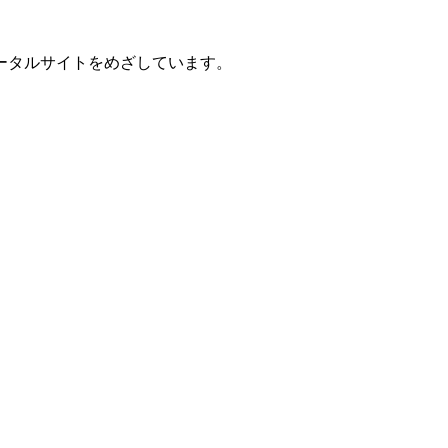
ータルサイトをめざしています。